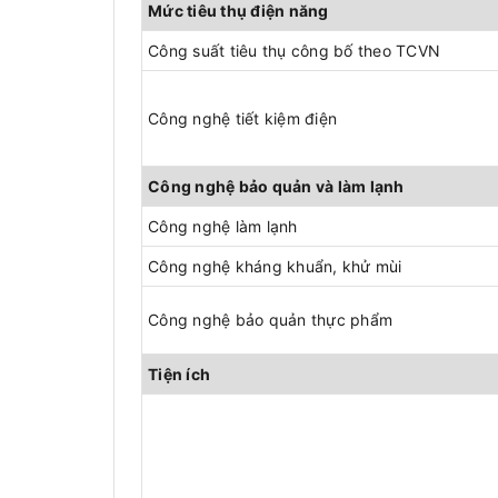
Mức tiêu thụ điện năng
Công suất tiêu thụ công bố theo TCVN
Công nghệ tiết kiệm điện
Công nghệ bảo quản và làm lạnh
Công nghệ làm lạnh
Công nghệ kháng khuẩn, khử mùi
Công nghệ bảo quản thực phẩm
Tiện ích