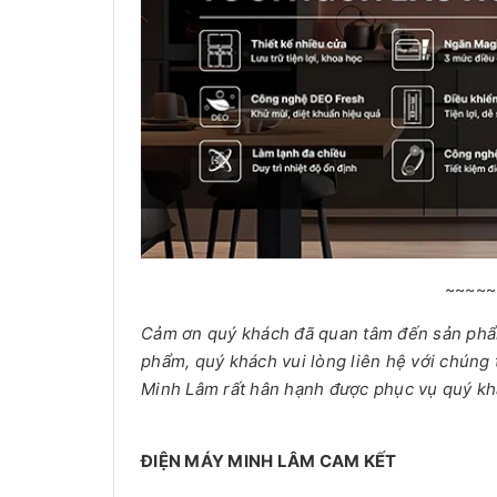
~~~~~
Cảm ơn quý khách đã quan tâm đến sản ph
phẩm, quý khách vui lòng liên hệ với chúng 
Minh Lâm rất hân hạnh được phục vụ quý kh
ĐIỆN MÁY MINH LÂM CAM KẾT