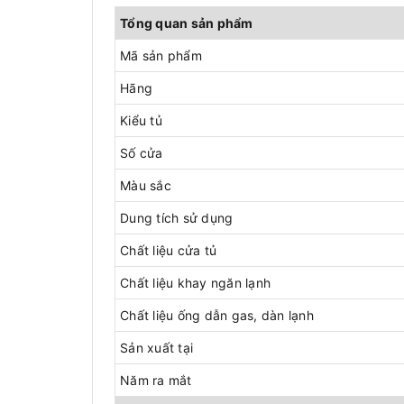
Tổng quan sản phẩm
Mã sản phẩm
Hãng
Kiểu tủ
Số cửa
Màu sắc
Dung tích sử dụng
Chất liệu cửa tủ
Chất liệu khay ngăn lạnh
Chất liệu ống dẫn gas, dàn lạnh
Sản xuất tại
Năm ra mắt