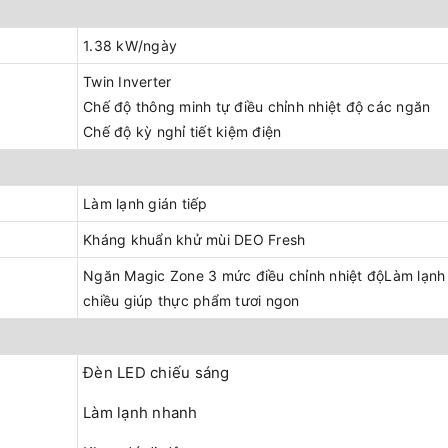
1.38 kW/ngày
Twin Inverter
Chế độ thông minh tự điều chỉnh nhiệt độ các ngăn
Chế độ kỳ nghỉ tiết kiệm điện
Làm lạnh gián tiếp
Kháng khuẩn khử mùi DEO Fresh
Ngăn Magic Zone 3 mức điều chỉnh nhiệt độLàm lạnh
chiều giúp thực phẩm tươi ngon
Đèn LED chiếu sáng
Làm lạnh nhanh