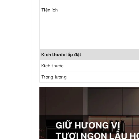
Tiện ích
Kích thước lắp đặt
Kích thước
Trọng lượng