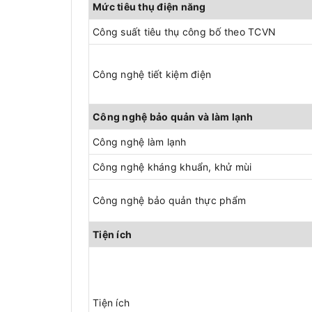
Mức tiêu thụ điện năng
Công suất tiêu thụ công bố theo TCVN
Công nghệ tiết kiệm điện
Công nghệ bảo quản và làm lạnh
Công nghệ làm lạnh
Công nghệ kháng khuẩn, khử mùi
Công nghệ bảo quản thực phẩm
Tiện ích
Tiện ích