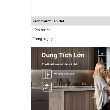
Kích thước lắp đặt
Kích thước
Trọng lượng