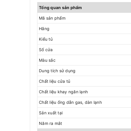
Tổng quan sản phẩm
Mã sản phẩm
Hãng
Kiểu tủ
Số cửa
Màu sắc
Dung tích sử dụng
Chất liệu cửa tủ
Chất liệu khay ngăn lạnh
Chất liệu ống dẫn gas, dàn lạnh
Sản xuất tại
Năm ra mắt