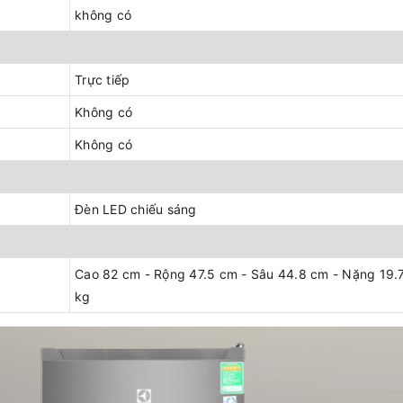
không có
Trực tiếp
Không có
Không có
Đèn LED chiếu sáng
Cao 82 cm - Rộng 47.5 cm - Sâu 44.8 cm - Nặng 19.
kg