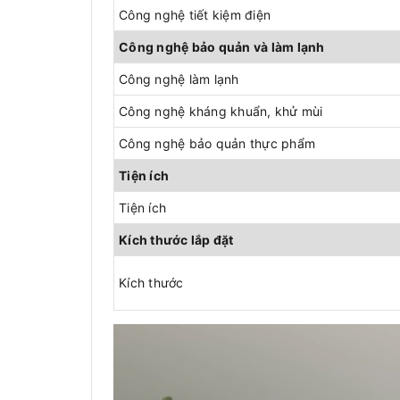
Công nghệ tiết kiệm điện
Công nghệ bảo quản và làm lạnh
Công nghệ làm lạnh
Công nghệ kháng khuẩn, khử mùi
Công nghệ bảo quản thực phẩm
Tiện ích
Tiện ích
Kích thước lắp đặt
Kích thước