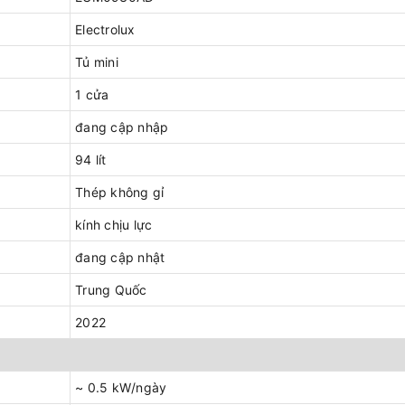
Electrolux
Tủ mini
1 cửa
đang cập nhập
94 lít
Thép không gỉ
kính chịu lực
đang cập nhật
Trung Quốc
2022
~ 0.5 kW/ngày