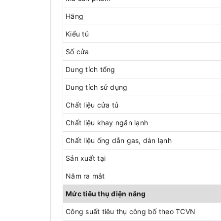
Hãng
Kiểu tủ
Số cửa
Dung tích tổng
Dung tích sử dụng
Chất liệu cửa tủ
Chất liệu khay ngăn lạnh
Chất liệu ống dẫn gas, dàn lạnh
Sản xuất tại
Năm ra mắt
Mức tiêu thụ điện năng
Công suất tiêu thụ công bố theo TCVN