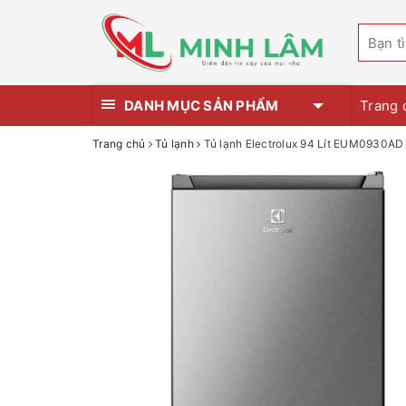
DANH MỤC SẢN PHẨM
Trang 
Trang chủ
Tủ lạnh
Tủ lạnh Electrolux 94 Lít EUM0930AD