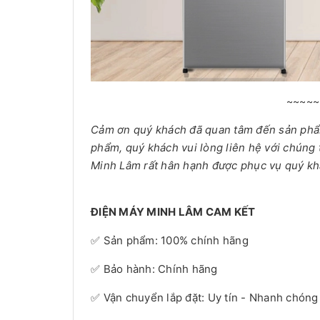
~~~~~
Cảm ơn quý khách đã quan tâm đến sản ph
phẩm, quý khách vui lòng liên hệ với chúng 
Minh Lâm rất hân hạnh được phục vụ quý kh
ĐIỆN MÁY MINH LÂM CAM KẾT
✅ Sản phẩm: 100% chính hãng
✅ Bảo hành: Chính hãng
✅ Vận chuyển lắp đặt: Uy tín - Nhanh chóng