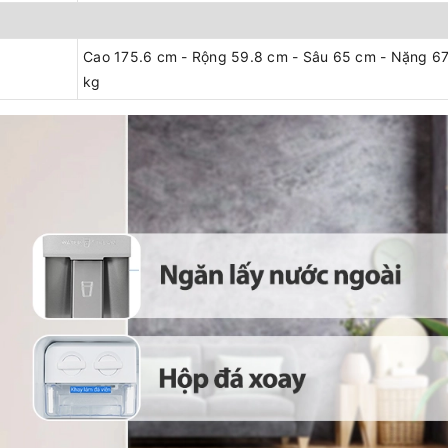
Cao 175.6 cm - Rộng 59.8 cm - Sâu 65 cm - Nặng 67
kg