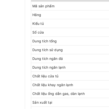
Mã sản phẩm
Hãng
Kiểu tủ
Số cửa
Dung tích tổng
Dung tích sử dụng
Dung tích ngăn đá
Dung tích ngăn lạnh
Chất liệu cửa tủ
Chất liệu khay ngăn lạnh
Chất liệu ống dẫn gas, dàn lạnh
Sản xuất tại