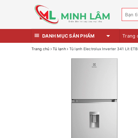
DANH MỤC SẢN PHẨM
Trang 
Trang chủ
Tủ lạnh
Tủ lạnh Electrolux Inverter 341 Lít E