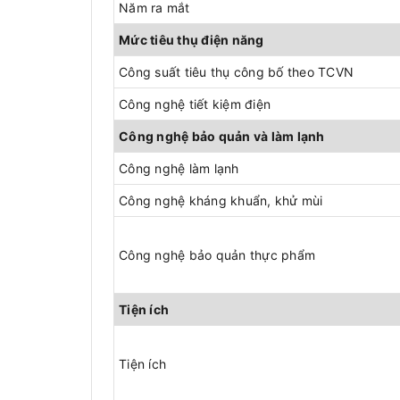
Năm ra mắt
Mức tiêu thụ điện năng
Công suất tiêu thụ công bố theo TCVN
Công nghệ tiết kiệm điện
Công nghệ bảo quản và làm lạnh
Công nghệ làm lạnh
Công nghệ kháng khuẩn, khử mùi
Công nghệ bảo quản thực phẩm
Tiện ích
Tiện ích