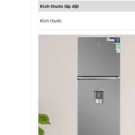
Kích thước lắp đặt
Kích thước