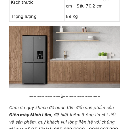
Kích thước
cm - Sâu 70.2 cm
Trọng lượng
89 Kg
~~~~~~~~~~~~&~~~~~~~~~~~~~~
Cảm ơn quý khách đã quan tâm đến sản phẩm của
Điện máy Minh Lâm
, để biết thêm thông tin chi tiết
về sản phẩm, quý khách vui lòng liên hệ với chúng