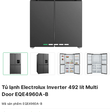
Tủ lạnh Electrolux Inverter 492 lít Multi
Door EQE4960A-B
Mã sản phẩm:
EQE4960A-B