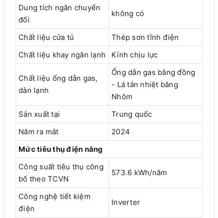
Dung tích ngăn chuyển
không có
đổi
Chất liệu cửa tủ
Thép sơn tĩnh điện
Chất liệu khay ngăn lạnh
Kính chịu lực
Ống dẫn gas bằng đồng
Chất liệu ống dẫn gas,
- Lá tản nhiệt bằng
dàn lạnh
Nhôm
Sản xuất tại
Trung quốc
Năm ra mắt
2024
Mức tiêu thụ điện năng
Công suất tiêu thụ công
573.6 kWh/năm
bố theo TCVN
Công nghệ tiết kiệm
Inverter
điện