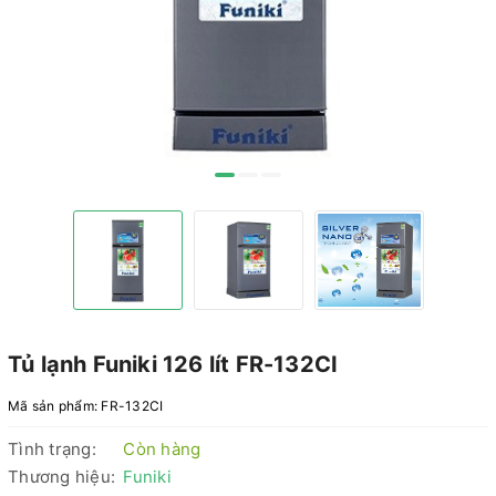
Tủ lạnh Funiki 126 lít FR-132CI
Mã sản phẩm:
FR-132CI
Tình trạng:
Còn hàng
Thương hiệu:
Funiki