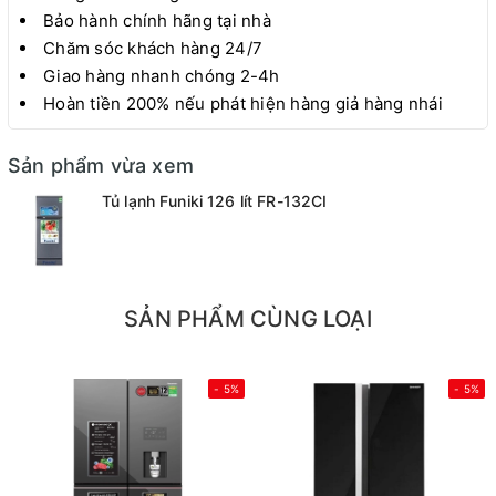
Bảo hành chính hãng tại nhà
Chăm sóc khách hàng 24/7
Giao hàng nhanh chóng 2-4h
Hoàn tiền 200% nếu phát hiện hàng giả hàng nhái
Sản phẩm vừa xem
Tủ lạnh Funiki 126 lít FR-132CI
SẢN PHẨM CÙNG LOẠI
- 5%
- 5%