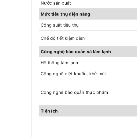
Nước sản xuất
Mức tiêu thụ điện năng
Công suất tiêu thụ
Chế độ tiết kiệm điện
Công nghệ bảo quản và làm lạnh
Hệ thống làm lạnh
Công nghệ diệt khuẩn, khử mùi
Công nghệ bảo quản thực phẩm
Tiện ích