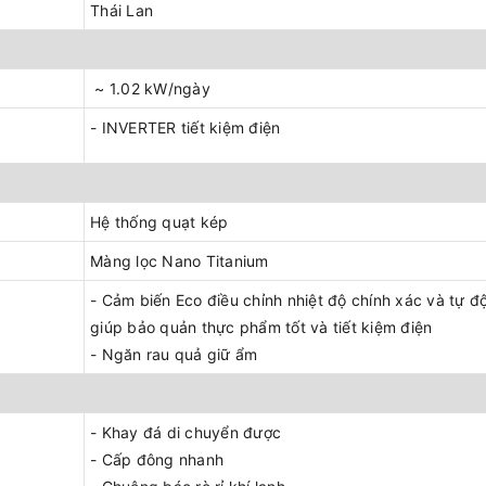
Thái Lan
~ 1.02 kW/ngày
- INVERTER tiết kiệm điện
Hệ thống quạt kép
Màng lọc Nano Titanium
- Cảm biến Eco điều chỉnh nhiệt độ chính xác và tự đ
giúp bảo quản thực phẩm tốt và tiết kiệm điện
- Ngăn rau quả giữ ẩm
- Khay đá di chuyển được
- Cấp đông nhanh