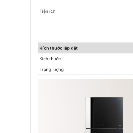
Tiện ích
Kích thước lắp đặt
Kích thước
Trọng lượng