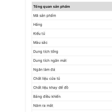
Tổng quan sản phẩm
Mã sản phẩm
Hãng
Kiểu tủ
Màu sắc
Dung tích tổng
Dung tích ngăn mát
Ngăn làm đá
Chất liệu cửa tủ
Chất liệu khay để đồ
Bảng điều khiển
Năm ra mắt