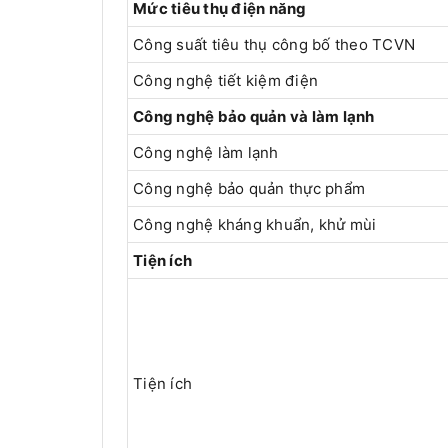
Mức tiêu thụ điện năng
Công suất tiêu thụ công bố theo TCVN
Công nghệ tiết kiệm điện
Công nghệ bảo quản và làm lạnh
Công nghệ làm lạnh
Công nghệ bảo quản thực phẩm
Công nghệ kháng khuẩn, khử mùi
Tiện ích
Tiện ích