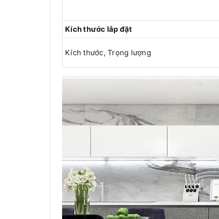
Kích thước lắp đặt
Kích thước, Trọng lượng