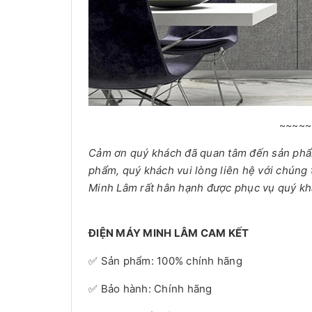
~~~~~
Cảm ơn quý khách đã quan tâm đến sản ph
phẩm, quý khách vui lòng liên hệ với chúng 
Minh Lâm rất hân hạnh được phục vụ quý kh
ĐIỆN MÁY MINH LÂM CAM KẾT
✅ Sản phẩm: 100% chính hãng
✅ Bảo hành: Chính hãng