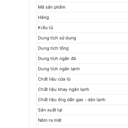
Mã sản phẩm
Hãng
Kiểu tủ
Dung tích sử dụng
Dung tích tổng
Dung tích ngăn đá
Dung tích ngăn lạnh
Chất liệu cửa tủ
Chất liệu khay ngăn lạnh
Chất liệu ống dẫn gas - dàn lạnh
Sản xuất tại
Năm ra mắt