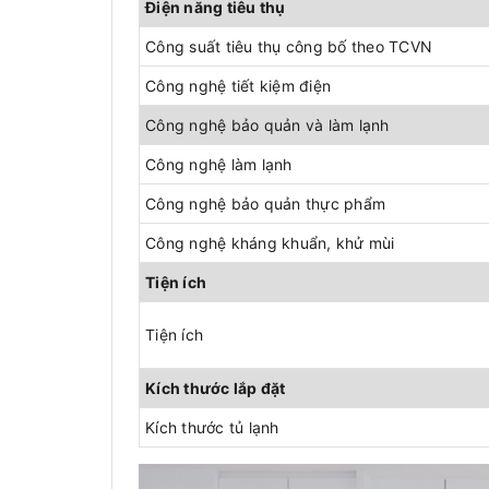
Điện năng tiêu thụ
Công suất tiêu thụ công bố theo TCVN
Công nghệ tiết kiệm điện
Công nghệ bảo quản và làm lạnh
Công nghệ làm lạnh
Công nghệ bảo quản thực phẩm
Công nghệ kháng khuẩn, khử mùi
Tiện ích
Tiện ích
Kích thước lắp đặt
Kích thước tủ lạnh