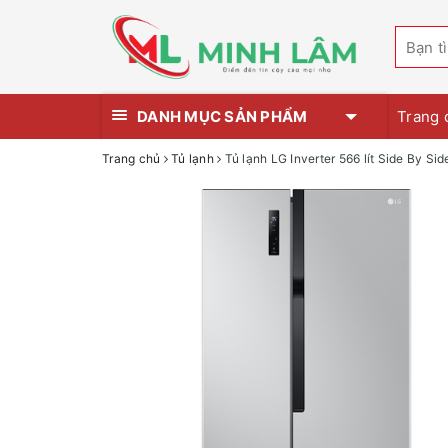
DANH MỤC SẢN PHẨM
Trang 
Trang chủ
Tủ lạnh
Tủ lạnh LG Inverter 566 lít Side By 