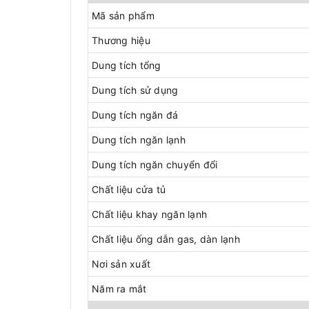
Mã sản phẩm
Thương hiệu
Dung tích tổng
Dung tích sử dụng
Dung tích ngăn đá
Dung tích ngăn lạnh
Dung tích ngăn chuyển đổi
Chất liệu cửa tủ
Chất liệu khay ngăn lạnh
Chất liệu ống dẫn gas, dàn lạnh
Nơi sản xuất
Năm ra mắt