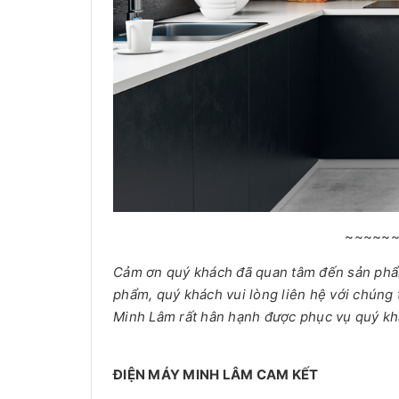
~~~~~
Cảm ơn quý khách đã quan tâm đến sản ph
phẩm, quý khách vui lòng liên hệ với chúng 
Minh Lâm rất hân hạnh được phục vụ quý kh
ĐIỆN MÁY MINH LÂM CAM KẾT