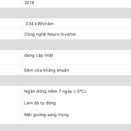
2019
334 kWh/năm
Công nghệ Neuro Inverter
đang cập nhật
Đệm cửa kháng khuẩn
Ngăn đông mềm 7 ngày (-3°C)
Làm đá tự động
Mặt gương sang trọng