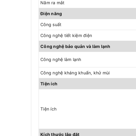
Năm ra mắt
Điện năng
Công suất
Công nghệ tiết kiệm điện
Công nghệ bảo quản và làm lạnh
Công nghệ làm lạnh
Công nghệ kháng khuẩn, khử mùi
Tiện ích
Tiện ích
Kích thước lắp đặt