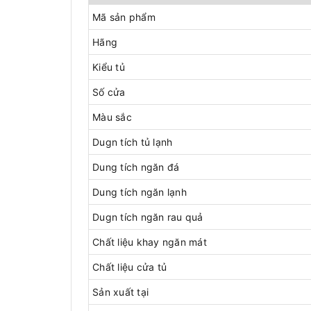
Mã sản phẩm
Hãng
Kiểu tủ
Số cửa
Màu sắc
Dugn tích tủ lạnh
Dung tích ngăn đá
Dung tích ngăn lạnh
Dugn tích ngăn rau quả
Chất liệu khay ngăn mát
Chất liệu cửa tủ
Sản xuất tại