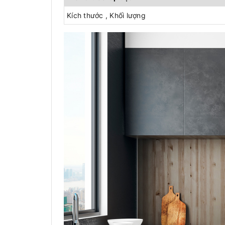
Kích thước , Khối lượng