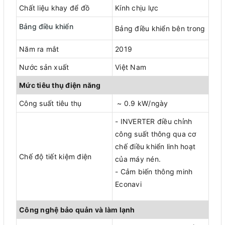
Chất liệu khay để đồ
Kính chịu lực
Bảng điều khiển
Bảng điều khiển bên trong
Năm ra mắt
2019
Nước sản xuất
Việt Nam
Mức tiêu thụ điện năng
Công suất tiêu thụ
~ 0.9 kW/ngày
- INVERTER điều chỉnh
công suất thông qua cơ
chế điều khiển linh hoạt
Chế độ tiết kiệm điện
của máy nén.
- Cảm biến thông minh
Econavi
Công nghệ bảo quản và làm lạnh