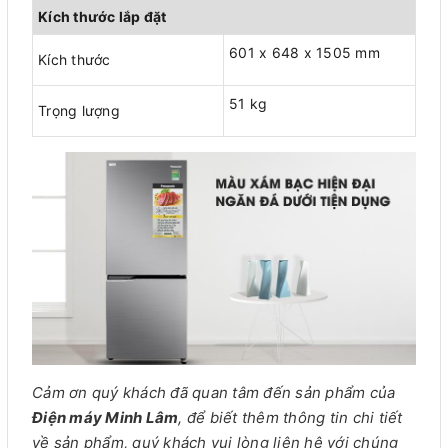
Kích thước lắp đặt
601 x 648 x 1505 mm
Kích thước
51 kg
Trọng lượng
Cảm ơn quý khách đã quan tâm đến sản phẩm của
Điện máy Minh Lâm
, để biết thêm thông tin chi tiết
về sản phẩm, quý khách vui lòng liên hệ với chúng