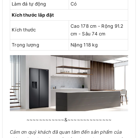
Làm đá tự động
Có
Kích thước lắp đặt
Cao 178 cm - Rộng 91.2
Kích thước
cm - Sâu 74 cm
Trọng lượng
Nặng 118 kg
~~~~~~~~~~~~&~~~~~~~~~~~~~~
Cảm ơn quý khách đã quan tâm đến sản phẩm của