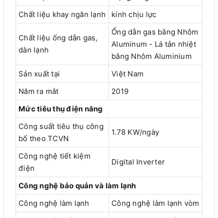
Chất liệu khay ngăn lạnh
kính chịu lực
Ống dẫn gas bằng Nhôm
Chất liệu ống dẫn gas,
Aluminum - Lá tản nhiệt
dàn lạnh
bằng Nhôm Aluminium
Sản xuất tại
Việt Nam
Năm ra mắt
2019
Mức tiêu thụ điện năng
Công suất tiêu thụ công
1.78 KW/ngày
bố theo TCVN
Công nghệ tiết kiệm
Digital Inverter
điện
Công nghệ bảo quản và làm lạnh
Công nghệ làm lạnh
Công nghệ làm lạnh vòm