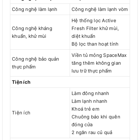
Công nghệ làm lạnh
Công nghệ làm lạnh vòm
Hệ thống lọc Active
Công nghệ kháng
Fresh Filter khử mùi,
khuẩn, khử mùi
diệt khuẩn
Bộ lọc than hoạt tính
Viền tủ mỏng SpaceMax
Công nghệ bảo quản
tăng thêm không gian
thực phẩm
lưu trữ thực phẩm
Tiện ích
Làm đông nhanh
Làm lạnh nhanh
Khoá trẻ em
Tiện ích
Chuông báo khi quên
đóng cửa
2 ngăn rau củ quả