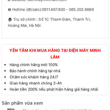
☎️ Hotline (đt/zalo):0911.667.800 - 085.202.6669
🏠 Trụ sở chính : Số 1C Thanh Đàm, Thanh Trì,
Hoàng Mai, Hà Nội
YÊN TÂM KHI MUA HÀNG TẠI ĐIỆN MÁY MINH
LÂM
Hàng chính hãng mới 100%
Bảo hành chính hãng tại nhà
Chăm sóc khách hàng 24/7
Giao hàng nhanh chóng 2-4h
Hoàn tiền 200% nếu phát hiện hàng giả hàng nhái
Sản phẩm vừa xem