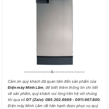
~~~~~~~~~~~~&~~~~~~~~~~~~~~
Cảm ơn quý khách đã quan tâm đến sản phẩm của
Điện máy Minh Lâm
, để biết thêm thông tin chi tiết
về sản phẩm, quý khách vui lòng liên hệ với chúng
tôi qua số
ĐT (Zalo): 085.202.6669 - 0911.667.800.
Điện máy Minh Lâm rất hân hạnh được phục vụ quý