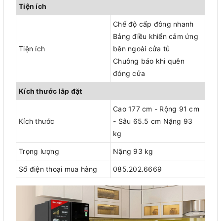
Tiện ích
Chế độ cấp đông nhanh
Bảng điều khiển cảm ứng
Tiện ích
bên ngoài cửa tủ
Chuông báo khi quên
đóng cửa
Kích thước lắp đặt
Cao 177 cm - Rộng 91 cm
Kích thước
- Sâu 65.5 cm Nặng 93
kg
Trọng lượng
Nặng 93 kg
Số điện thoại mua hàng
085.202.6669