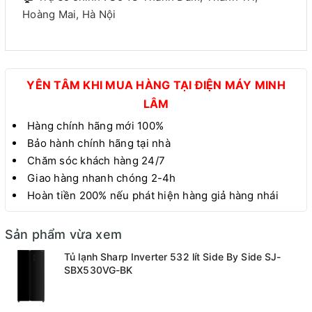
Hoàng Mai, Hà Nội
YÊN TÂM KHI MUA HÀNG TẠI ĐIỆN MÁY MINH
LÂM
Hàng chính hãng mới 100%
Bảo hành chính hãng tại nhà
Chăm sóc khách hàng 24/7
Giao hàng nhanh chóng 2-4h
Hoàn tiền 200% nếu phát hiện hàng giả hàng nhái
Sản phẩm vừa xem
Tủ lạnh Sharp Inverter 532 lít Side By Side SJ-
SBX530VG-BK