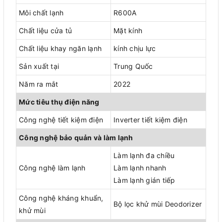
Môi chất lạnh
R600A
Chất liệu cửa tủ
Mặt kính
Chất liệu khay ngăn lạnh
kính chịu lực
Sản xuất tại
Trung Quốc
Năm ra mắt
2022
Mức tiêu thụ điện năng
Công nghệ tiết kiệm điện
Inverter tiết kiệm điện
Công nghệ bảo quản và làm lạnh
Làm lạnh đa chiều
Công nghệ làm lạnh
Làm lạnh nhanh
Làm lạnh gián tiếp
Công nghệ kháng khuẩn,
Bộ lọc khử mùi Deodorizer
khử mùi