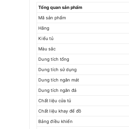
Tổng quan sản phẩm
Mã sản phẩm
Hãng
Kiểu tủ
Màu sắc
Dung tích tổng
Dung tích sử dụng
Dung tích ngăn mát
Dung tích ngăn đá
Chất liệu cửa tủ
Chất liệu khay để đồ
Bảng điều khiển