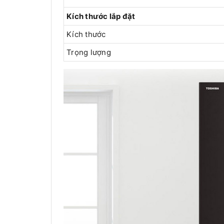
Kích thước lắp đặt
Kích thước
Trọng lượng