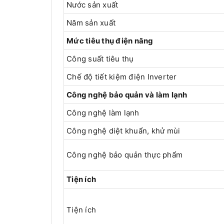
Nước sản xuất
Năm sản xuất
Mức tiêu thụ điện năng
Công suất tiêu thụ
Chế độ tiết kiệm điện Inverter
Công nghệ bảo quản và làm lạnh
Công nghệ làm lạnh
Công nghệ diệt khuẩn, khử mùi
Công nghệ bảo quản thực phẩm
Tiện ích
Tiện ích