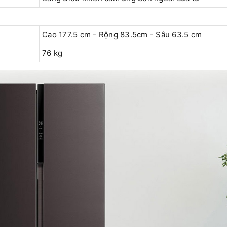
Cao 177.5 cm - Rộng 83.5cm - Sâu 63.5 cm
76 kg