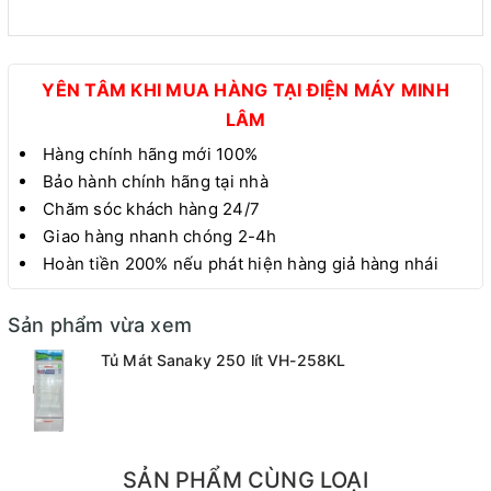
YÊN TÂM KHI MUA HÀNG TẠI ĐIỆN MÁY MINH
LÂM
Hàng chính hãng mới 100%
Bảo hành chính hãng tại nhà
Chăm sóc khách hàng 24/7
Giao hàng nhanh chóng 2-4h
Hoàn tiền 200% nếu phát hiện hàng giả hàng nhái
Sản phẩm vừa xem
Tủ Mát Sanaky 250 lít VH-258KL
SẢN PHẨM CÙNG LOẠI