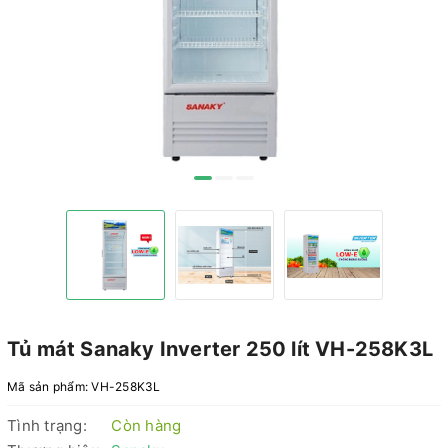
Tủ mát Sanaky Inverter 250 lít VH-258K3L
Mã sản phẩm:
VH-258K3L
Tình trạng:
Còn hàng