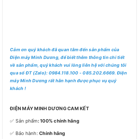
Cảm ơn quý khách đã quan tâm đến sản phẩm của
Điện máy Minh Dương, để biết thêm thông tin chi tiết
về sản phẩm, quý khách vui lòng liên hệ với chúng tôi
qua số ĐT (Zalo): 0984.118.100 - 085.202.6669. Điện
máy Minh Dương rất hân hạnh được phục vụ quý
khách !
ĐIỆN MÁY MINH DƯƠNG CAM KẾT
✅ Sản phẩm
: 100% chính hãng
✅ Bảo hành:
Chính hãng