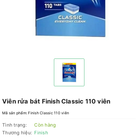
Viên rửa bát Finish Classic 110 viên
Mã sản phẩm:
Finish Classic 110 viên
Tình trạng:
Còn hàng
Thương hiệu:
Finish