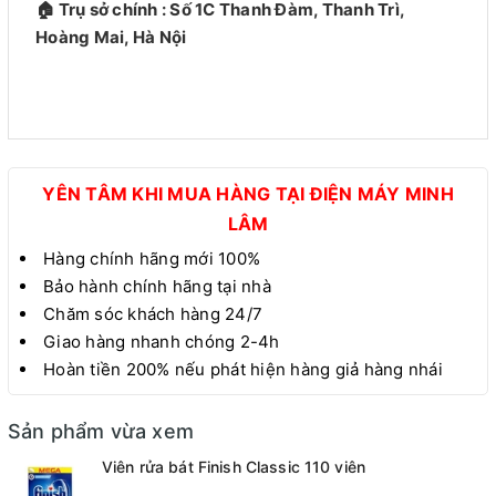
🏠 Trụ sở chính
: Số 1C Thanh Đàm, Thanh Trì,
Hoàng Mai, Hà Nội
YÊN TÂM KHI MUA HÀNG TẠI ĐIỆN MÁY MINH
LÂM
Hàng chính hãng mới 100%
Bảo hành chính hãng tại nhà
Chăm sóc khách hàng 24/7
Giao hàng nhanh chóng 2-4h
Hoàn tiền 200% nếu phát hiện hàng giả hàng nhái
Sản phẩm vừa xem
Viên rửa bát Finish Classic 110 viên