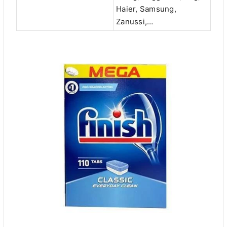
Haier, Samsung,
Zanussi,…