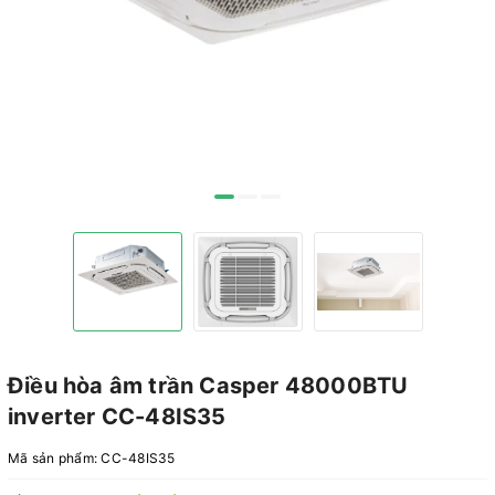
Điều hòa âm trần Casper 48000BTU
inverter CC-48IS35
Mã sản phẩm:
CC-48IS35