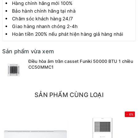
Hàng chính hãng mới 100%
Bảo hành chính hãng tại nhà
Chăm sóc khách hàng 24/7
Giao hàng nhanh chóng 2-4h
Hoàn tiền 200% nếu phát hiện hàng giả hàng nhái
Sản phẩm vừa xem
Điều hòa âm trần casset Funiki 50000 BTU 1 chiều
CC50MMC1
SẢN PHẨM CÙNG LOẠI
- 6%