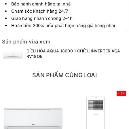
Bảo hành chính hãng tại nhà
Chăm sóc khách hàng 24/7
Giao hàng nhanh chóng 2-4h
Hoàn tiền 200% nếu phát hiện hàng giả hàng nhái
Sản phẩm vừa xem
ĐIỀU HÒA AQUA 18000 1 CHIỀU INVERTER AQA
RV18QE
SẢN PHẨM CÙNG LOẠI
- 6%