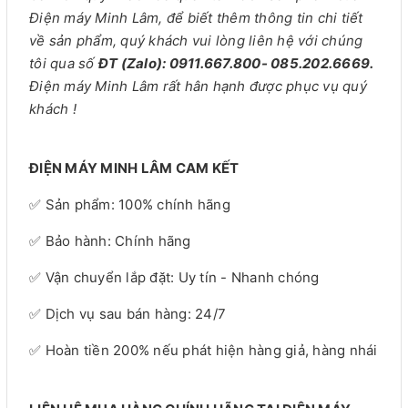
Điện máy Minh Lâm, để biết thêm thông tin chi tiết
về sản phẩm, quý khách vui lòng liên hệ với chúng
tôi qua số
ĐT (Zalo): 0911.667.800- 085.202.6669.
Điện máy Minh Lâm rất hân hạnh được phục vụ quý
khách !
ĐIỆN MÁY MINH LÂM CAM KẾT
✅ Sản phẩm: 100% chính hãng
✅ Bảo hành: Chính hãng
✅ Vận chuyển lắp đặt: Uy tín - Nhanh chóng
✅ Dịch vụ sau bán hàng: 24/7
✅ Hoàn tiền 200% nếu phát hiện hàng giả, hàng nhái