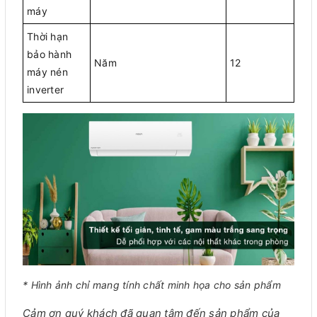
máy
Thời hạn
bảo hành
Năm
12
máy nén
inverter
* Hình ảnh chỉ mang tính chất minh họa cho sản phẩm
Cảm ơn quý khách đã quan tâm đến sản phẩm của