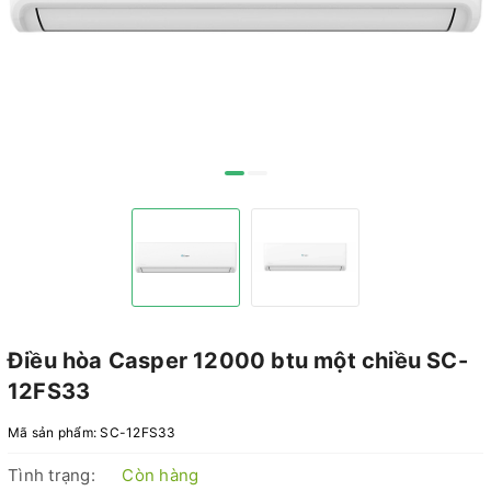
Điều hòa Casper 12000 btu một chiều SC-
12FS33
Mã sản phẩm:
SC-12FS33
Tình trạng:
Còn hàng