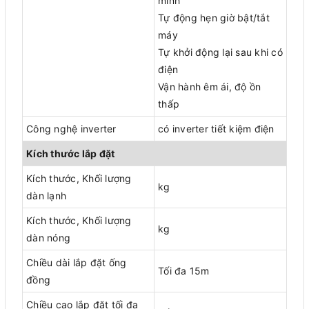
minh
Tự động hẹn giờ bật/tắt
máy
Tự khởi động lại sau khi có
điện
Vận hành êm ái, độ ồn
thấp
Công nghệ inverter
có inverter tiết kiệm điện
Kích thước lắp đặt
Kích thước, Khối lượng
kg
dàn lạnh
Kích thước, Khối lượng
kg
dàn nóng
Chiều dài lắp đặt ống
Tối đa 15m
đồng
Chiều cao lắp đặt tối đa