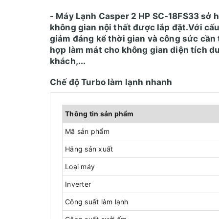
- Máy Lạnh Casper 2 HP SC-18FS33 sở hữ
không gian nội thất được lắp đặt.Với cấu
giảm đáng kể thời gian và công sức cần 
hợp làm mát cho không gian diện tích d
khách,...
Chế độ Turbo làm lạnh nhanh
Thông tin sản phẩm
Mã sản phẩm
Hãng sản xuất
Loại máy
Inverter
Công suất làm lạnh