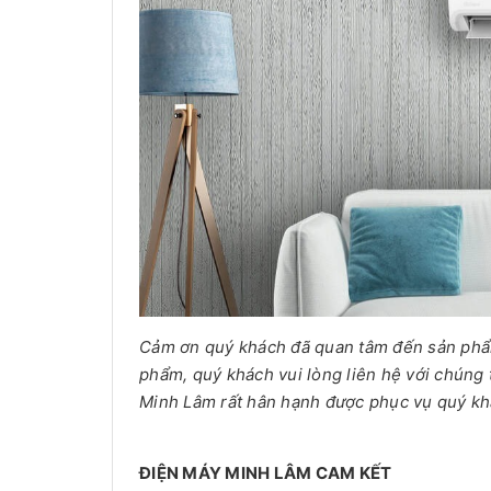
Cảm ơn quý khách đã quan tâm đến sản phẩm 
phẩm, quý khách vui lòng liên hệ với chúng 
Minh Lâm rất hân hạnh được phục vụ quý kh
ĐIỆN MÁY MINH LÂM CAM KẾT