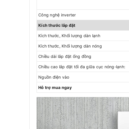
Công nghệ inverter
Kích thước lắp đặt
Kích thước, Khối lượng dàn lạnh
Kích thước, Khối lượng dàn nóng
Chiều dài lắp đặt ống đồng
Chiều cao lắp đặt tối đa giữa cục nóng-lạnh:
Nguồn điện vào
Hỗ trợ mua ngay