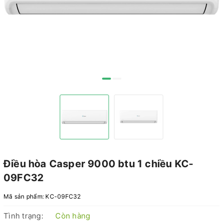
Điều hòa Casper 9000 btu 1 chiều KC-
09FC32
Mã sản phẩm:
KC-09FC32
Tình trạng:
Còn hàng