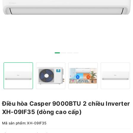
Điều hòa Casper 9000BTU 2 chiều Inverter
XH-09IF35 (dòng cao cấp)
Mã sản phẩm:
XH-09IF35