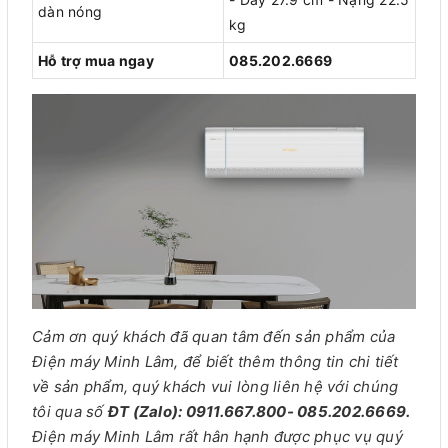
dàn nóng
kg
Hỗ trợ mua ngay
085.202.6669
Cảm ơn quý khách đã quan tâm đến sản phẩm của
Điện máy Minh Lâm, để biết thêm thông tin chi tiết
về sản phẩm, quý khách vui lòng liên hệ với chúng
tôi qua số
ĐT (Zalo): 0911.667.800- 085.202.6669.
Điện máy Minh Lâm rất hân hạnh được phục vụ quý