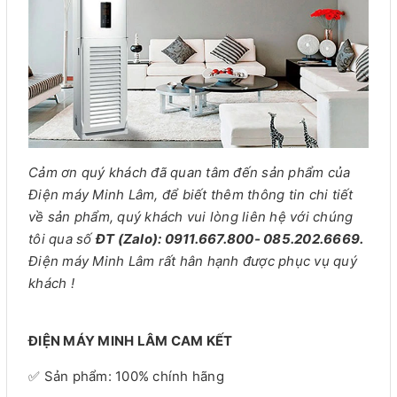
Cảm ơn quý khách đã quan tâm đến sản phẩm của
Điện máy Minh Lâm, để biết thêm thông tin chi tiết
về sản phẩm, quý khách vui lòng liên hệ với chúng
tôi qua số
ĐT (Zalo): 0911.667.800- 085.202.6669.
Điện máy Minh Lâm rất hân hạnh được phục vụ quý
khách !
ĐIỆN MÁY MINH LÂM CAM KẾT
✅ Sản phẩm: 100% chính hãng