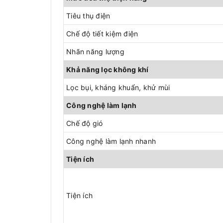
Tiêu thụ điện
Chế độ tiết kiệm điện
Nhãn năng lượng
Khả năng lọc không khí
Lọc bụi, kháng khuẩn, khử mùi
Công nghệ làm lạnh
Chế độ gió
Công nghệ làm lạnh nhanh
Tiện ích
Tiện ích