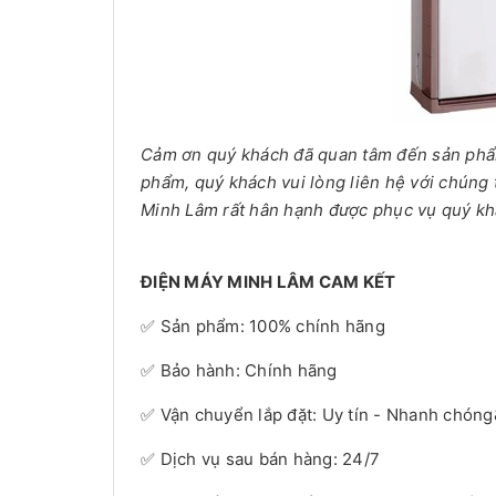
Cảm ơn quý khách đã quan tâm đến sản phẩm 
phẩm, quý khách vui lòng liên hệ với chúng 
Minh Lâm rất hân hạnh được phục vụ quý kh
ĐIỆN MÁY MINH LÂM CAM KẾT
✅ Sản phẩm: 100% chính hãng
✅ Bảo hành: Chính hãng
✅ Vận chuyển lắp đặt: Uy tín - Nhanh chón
✅ Dịch vụ sau bán hàng: 24/7