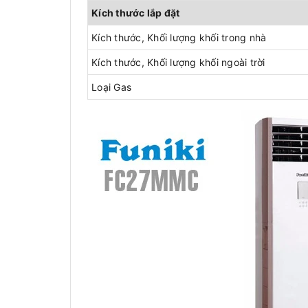
Kích thước lắp đặt
Kích thước, Khối lượng khối trong nhà
Kích thước, Khối lượng khối ngoài trời
Loại Gas