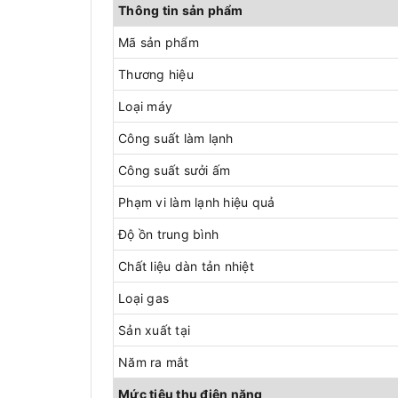
Thông tin sản phẩm
Mã sản phẩm
Thương hiệu
Loại máy
Công suất làm lạnh
Công suất sưởi ấm
Phạm vi làm lạnh hiệu quả
Độ ồn trung bình
Chất liệu dàn tản nhiệt
Loại gas
Sản xuất tại
Năm ra mắt
Mức tiêu thụ điện năng