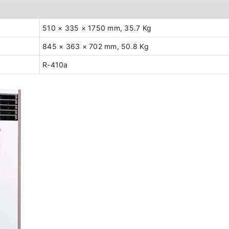
510 × 335 × 1750 mm, 35.7 Kg
845 × 363 × 702 mm, 50.8 Kg
R-410a