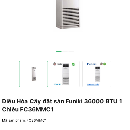
Điều Hòa Cây đặt sàn Funiki 36000 BTU 1
Chiều FC36MMC1
Mã sản phẩm:
FC36MMC1