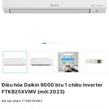
Điều hòa Daikin 9000 btu 1 chiều Inverter
FTKB25XVMV (mới 2023)
Mã sản phẩm:
FTKB25XVMV