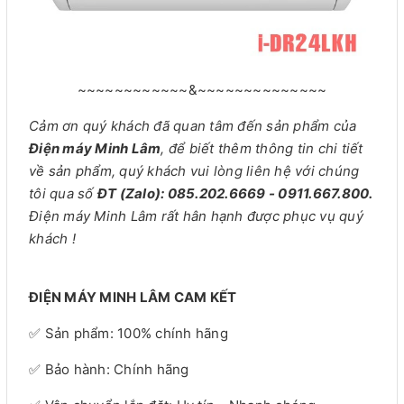
~~~~~~~~~~~~&~~~~~~~~~~~~~~
Cảm ơn quý khách đã quan tâm đến sản phẩm của
Điện máy Minh Lâm
, để biết thêm thông tin chi tiết
về sản phẩm, quý khách vui lòng liên hệ với chúng
tôi qua số
ĐT (Zalo): 085.202.6669 - 0911.667.800.
Điện máy Minh Lâm rất hân hạnh được phục vụ quý
khách !
ĐIỆN MÁY MINH LÂM CAM KẾT
✅ Sản phẩm: 100% chính hãng
✅ Bảo hành: Chính hãng