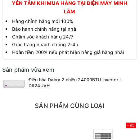
YÊN TÂM KHI MUA HÀNG TẠI ĐIỆN MÁY MINH
LÂM
Hàng chính hãng mới 100%
Bảo hành chính hãng tại nhà
Chăm sóc khách hàng 24/7
Giao hàng nhanh chóng 2-4h
Hoàn tiền 200% nếu phát hiện hàng giả hàng nhái
Sản phẩm vừa xem
Điều hòa Dairry 2 chiều 24000BTU inverter I-
DR24UVH
SẢN PHẨM CÙNG LOẠI
- 6%