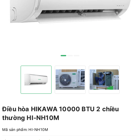
Điều hòa HIKAWA 10000 BTU 2 chiều
thường HI-NH10M
Mã sản phẩm:
HI-NH10M