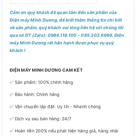
Cảm ơn quý khách đã quan tâm đến sản phẩm của
Điện máy Minh Dương, để biết thêm thông tin chi tiết
về sản phẩm, quý khách vui lòng liên hệ với chúng tôi
qua số ĐT (Zalo): 0984.118.100 - 085.202.6669. Điện
máy Minh Dương rất hân hạnh được phục vụ quý
khách !
ĐIỆN MÁY MINH DƯƠNG CAM KẾT
✅ Sản phẩm: 100% chính hãng
✅ Bảo hành: Chính hãng
✅ Vận chuyển lắp đặt: Uy tín - Nhanh chóng
✅ Dịch vụ sau bán hàng: 24/7
✅ Hoàn tiền 200% nếu phát hiện hàng giả, hàng nhái