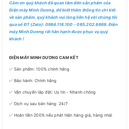
Cảm ơn quý khách đã quan tâm đến sản phẩm của
Điện máy Minh Dương, để biết thêm thông tin chi tiết
về sản phẩm, quý khách vui lòng liên hệ với chúng tôi
qua số ĐT (Zalo): 0984.118.100 - 085.202.6669. Điện
máy Minh Dương rất hân hạnh được phục vụ quý
khách !
ĐIỆN MÁY MINH DƯƠNG CAM KẾT
✅ Sản phẩm: 100% chính hãng
✅ Bảo hành: Chính hãng
✅ Vận chuyển lắp đặt: Uy tín - Nhanh chóng
✅ Dịch vụ sau bán hàng: 24/7
✅ Hoàn tiền 200% nếu phát hiện hàng giả, hàng nhái