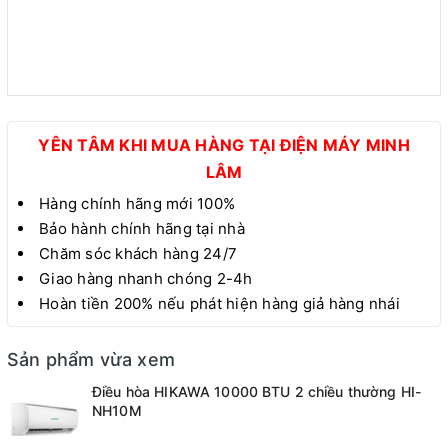
YÊN TÂM KHI MUA HÀNG TẠI ĐIỆN MÁY MINH
LÂM
Hàng chính hãng mới 100%
Bảo hành chính hãng tại nhà
Chăm sóc khách hàng 24/7
Giao hàng nhanh chóng 2-4h
Hoàn tiền 200% nếu phát hiện hàng giả hàng nhái
Sản phẩm vừa xem
Điều hòa HIKAWA 10000 BTU 2 chiều thường HI-
NH10M