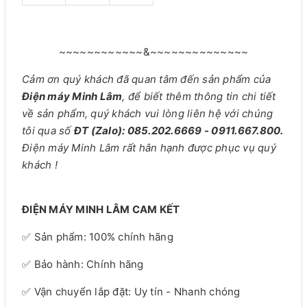
~~~~~~~~~~~~&~~~~~~~~~~~~~~
Cảm ơn quý khách đã quan tâm đến sản phẩm của
Điện máy Minh Lâm
, để biết thêm thông tin chi tiết
về sản phẩm, quý khách vui lòng liên hệ với chúng
tôi qua số
ĐT (Zalo): 085.202.6669 - 0911.667.800.
Điện máy Minh Lâm rất hân hạnh được phục vụ quý
khách !
ĐIỆN MÁY MINH LÂM CAM KẾT
✅ Sản phẩm: 100% chính hãng
✅ Bảo hành: Chính hãng
✅ Vận chuyển lắp đặt: Uy tín - Nhanh chóng