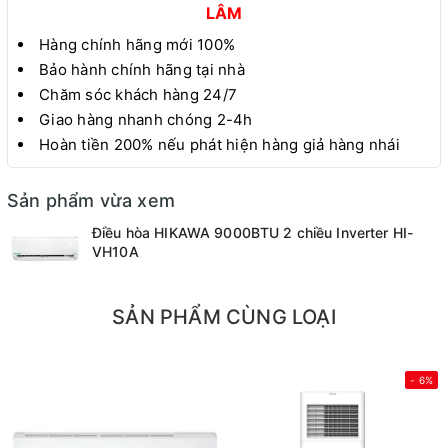
LÂM
Hàng chính hãng mới 100%
Bảo hành chính hãng tại nhà
Chăm sóc khách hàng 24/7
Giao hàng nhanh chóng 2-4h
Hoàn tiền 200% nếu phát hiện hàng giả hàng nhái
Sản phẩm vừa xem
Điều hòa HIKAWA 9000BTU 2 chiều Inverter HI-
VH10A
SẢN PHẨM CÙNG LOẠI
- 6%