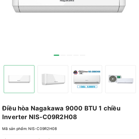
Điều hòa Nagakawa 9000 BTU 1 chiều
Inverter NIS-C09R2H08
Mã sản phẩm:
NIS-C09R2H08