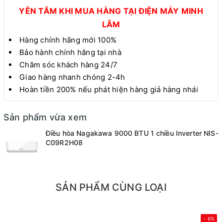
YÊN TÂM KHI MUA HÀNG TẠI ĐIỆN MÁY MINH
LÂM
Hàng chính hãng mới 100%
Bảo hành chính hãng tại nhà
Chăm sóc khách hàng 24/7
Giao hàng nhanh chóng 2-4h
Hoàn tiền 200% nếu phát hiện hàng giả hàng nhái
Sản phẩm vừa xem
Điều hòa Nagakawa 9000 BTU 1 chiều Inverter NIS-
C09R2H08
SẢN PHẨM CÙNG LOẠI
- 6%