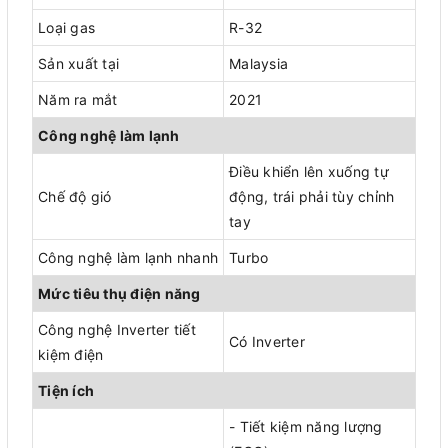
Loại gas
R-32
Sản xuất tại
Malaysia
Năm ra mắt
2021
Công nghệ làm lạnh
Điều khiển lên xuống tự
Chế độ gió
động, trái phải tùy chỉnh
tay
Công nghệ làm lạnh nhanh
Turbo
Mức tiêu thụ điện năng
Công nghệ Inverter tiết
Có Inverter
kiệm điện
Tiện ích
- Tiết kiệm năng lượng